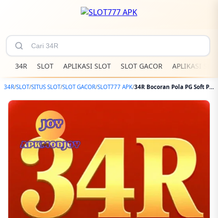
34R
SLOT
APLIKASI SLOT
SLOT GACOR
APLIKASI SL
34R
/
SLOT
/
SITUS SLOT
/
SLOT GACOR
/
SLOT777 APK
/
34R Bocoran Pola PG Soft Paling Gacor Hari Ini APK Slot88 Fitur Scan QRIS