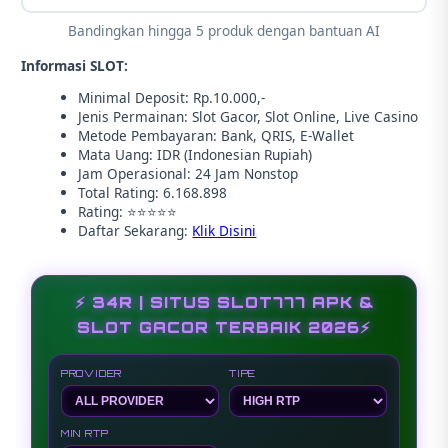
Bandingkan hingga 5 produk dengan bantuan AI
Informasi SLOT:
Minimal Deposit: Rp.10.000,-
Jenis Permainan: Slot Gacor, Slot Online, Live Casino
Metode Pembayaran: Bank, QRIS, E-Wallet
Mata Uang: IDR (Indonesian Rupiah)
Jam Operasional: 24 Jam Nonstop
Total Rating: 6.168.898
Rating: ⭐⭐⭐⭐⭐
Daftar Sekarang:
Klik Disini
⚡ 34R | SITUS SLOT777 APK &
SLOT GACOR TERBAIK 2026⚡
PROVIDER
TIPE
MIN RTP