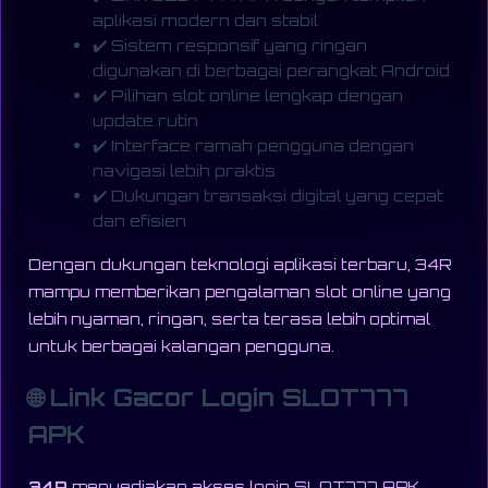
aplikasi modern dan stabil
✔️ Sistem responsif yang ringan
digunakan di berbagai perangkat Android
✔️ Pilihan slot online lengkap dengan
update rutin
✔️ Interface ramah pengguna dengan
navigasi lebih praktis
✔️ Dukungan transaksi digital yang cepat
dan efisien
Dengan dukungan teknologi aplikasi terbaru, 34R
mampu memberikan pengalaman slot online yang
lebih nyaman, ringan, serta terasa lebih optimal
untuk berbagai kalangan pengguna.
🌐 Link Gacor Login SLOT777
APK
34R
menyediakan akses login SLOT777 APK