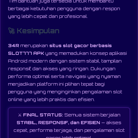
Tim bantuan juga tersedia untuk membantu
berbagai kebutuhan pengguna dengan respon
yang lebih cepat dan profesional.
🚀 Kesimpulan
34R
merupakan
situs slot gacor berbasis
SLOT777 APK
yang memadukan konsep aplikasi
Android modern dengan sistem stabil, tampilan
responsif, dan akses yang ringan. Dukungan
performa optimal serta navigasi yang nyaman
menjadikan platform ini pilihan tepat bagi
pengguna yang menginginkan pengalaman slot
online yang lebih praktis dan efisien.
⚔️
FINAL STATUS:
Semua sistem berjalan
STABIL, RESPONSIF, dan EFISIEN
— akses
cepat, performa terjaga, dan pengalaman slot
gacor lebih optimal.