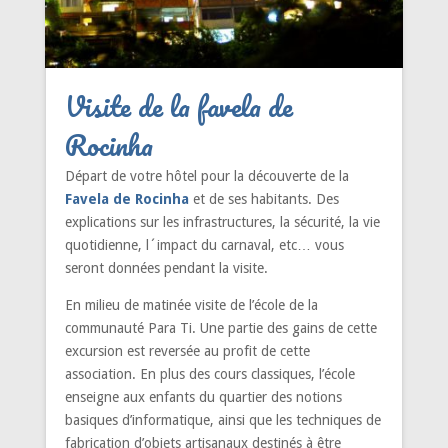
Visite de la favela de
Rocinha
Départ de votre hôtel pour la découverte de la
Favela de
Rocinha
et de ses habitants. Des
explications sur les infrastructures, la sécurité, la vie
quotidienne, l´impact du carnaval, etc… vous
seront données pendant la visite.
En milieu de matinée visite de l’école de la
communauté Para Ti. Une partie des gains de cette
excursion est reversée au profit de cette
association. En plus des cours classiques, l’école
enseigne aux enfants du quartier des notions
basiques d’informatique, ainsi que les techniques de
fabrication d’objets artisanaux destinés à être