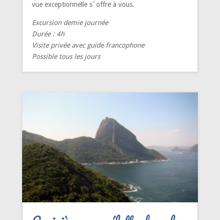
vue exceptionnelle s´offre à vous.
Excursion demie journée
Durée : 4h
Visite privée avec guide francophone
Possible tous les jours