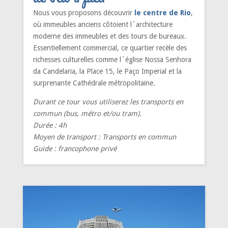
Nous vous proposons découvrir
le centre de Rio
,
où immeubles anciens côtoient l´architecture
moderne des immeubles et des tours de bureaux.
Essentiellement commercial, ce quartier recèle des
richesses culturelles comme l´église Nossa Senhora
da Candelaria, la Place 15, le Paço Imperial et la
surprenante Cathédrale métropolitaine.
Durant ce tour vous utiliserez les transports en
commun (bus, métro et/ou tram).
Durée : 4h
Moyen de transport : Transports en commun
Guide : francophone privé