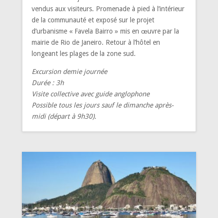
vendus aux visiteurs. Promenade à pied à l’intérieur
de la communauté et exposé sur le projet
d’urbanisme « Favela Bairro » mis en œuvre par la
mairie de Rio de Janeiro. Retour à l’hôtel en
longeant les plages de la zone sud.
Excursion demie journée
Durée : 3h
Visite collective avec guide anglophone
Possible tous les jours sauf le dimanche après-
midi (départ à 9h30).