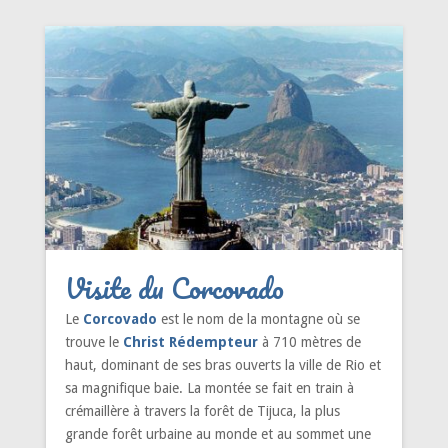
Visite du Corcovado
Le
Corcovado
est le nom de la montagne où se
trouve le
Christ Rédempteur
à 710 mètres de
haut, dominant de ses bras ouverts la ville de Rio et
sa magnifique baie. La montée se fait en train à
crémaillère à travers la forêt de Tijuca, la plus
grande forêt urbaine au monde et au sommet une