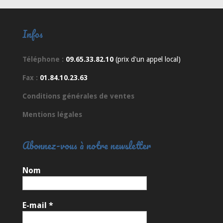
Infos
Téléphone :
09.65.33.82.10
(prix d'un appel local)
Fax :
01.84.10.23.63
Conditions générales de ventes
Mentions légales
Abonnez-vous à notre newsletter
Nom
E-mail
*