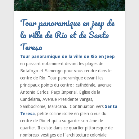
Tour panoramique en jeep de
la ville de Rio et de Santa
Teresa
Tour panoramique de la ville de Rio en Jeep
en passant notamment devant les plages de
Botafogo et Flamengo pour vous rendre dans le
centre de Rio. Tour panoramique devant les
principaux points du centre : cathédrale, avenue
Antonio Carlos, Paço Imperial, Eglise de la
Candelaria, Avenue Presidente Vargas,
Sambodrome, Maracana. Continuation vers
Santa
Teresa
, petite colline isolée en plein cœur du
centre de Rio et qui a su garder son âme de
quartier. Il existe dans ce quartier pittoresque de
nombreux vestiges de l´architecture coloniale.