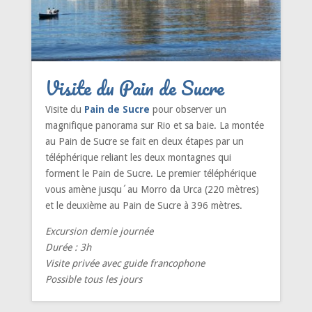
Visite du Pain de Sucre
Visite du
Pain de Sucre
pour observer un
magnifique panorama sur Rio et sa baie. La montée
au Pain de Sucre se fait en deux étapes par un
téléphérique reliant les deux montagnes qui
forment le Pain de Sucre. Le premier téléphérique
vous amène jusqu´au Morro da Urca (220 mètres)
et le deuxième au Pain de Sucre à 396 mètres.
Excursion demie journée
Durée : 3h
Visite privée avec guide francophone
Possible tous les jours