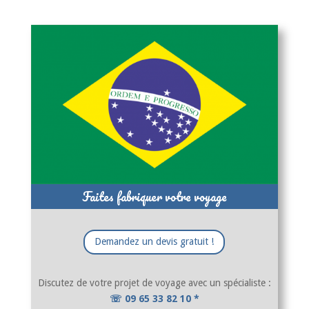
Faites fabriquer votre voyage
Demandez un devis gratuit !
Discutez de votre projet de voyage avec un spécialiste :
☏ 09 65 33 82 10 *