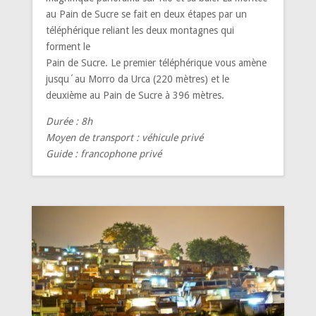
au Pain de Sucre se fait en deux étapes par un
téléphérique reliant les deux montagnes qui
forment le
Pain de Sucre. Le premier téléphérique vous amène
jusqu´au Morro da Urca (220 mètres) et le
deuxième au Pain de Sucre à 396 mètres.
Durée : 8h
Moyen de transport : véhicule privé
Guide : francophone privé