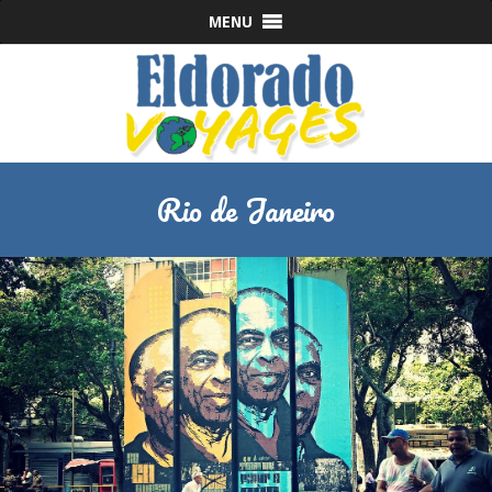
MENU
Rio de Janeiro