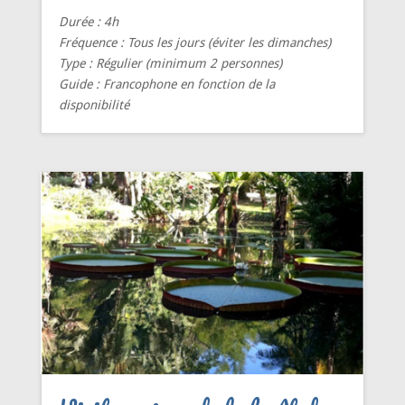
Durée
: 4h
Fréquence
: Tous les jours (éviter les dimanches)
Type
: Régulier (minimum 2 personnes)
Guide
: Francophone en fonction de la
disponibilité