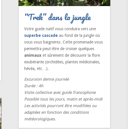
“Trek” dans la jungle
Votre guide natif vous conduira vers une
superbe cascade
au fond de la jungle où
vous vous baignerez. Cette promenade vous
permettra peut-être de croiser quelques
animaux
et sûrement de découvrir la flore
exubérante (orchidées, plantes médicinales,
hévéa, etc…).
Excursion demie journée
Durée : 4h
Visite collective avec guide francophone
Possible tous les jours, matin et après-midi
Les activités pourront être modifiées ou
adaptées en fonction des conditions
météorologiques.