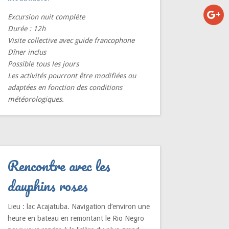
Excursion nuit complète
Durée : 12h
Visite collective avec guide francophone
Dîner inclus
Possible tous les jours
Les activités pourront être modifiées ou
adaptées en fonction des conditions
météorologiques.
Rencontre avec les
dauphins roses
Lieu : lac Acajatuba. Navigation d’environ une
heure en bateau en remontant le Rio Negro