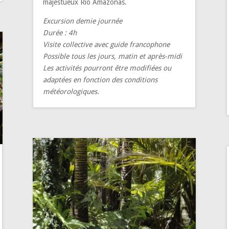
majestueux Rio Amazonas.
Excursion demie journée
Durée : 4h
Visite collective avec guide francophone
Possible tous les jours, matin et après-midi
Les activités pourront être modifiées ou
adaptées en fonction des conditions
météorologiques.