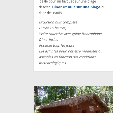
idéale pour un bivouac sur une plage
déserte.
Dîner et nuit sur une plage
ou
chez des natifs.
Excursion nuit complète
Durée 16 heures)
Visite collective avec guide francophone
Dîner inclus
Possible tous les jours
Les activités pourront être modifiées ou
adaptées en fonction des conditions
météorologiques.