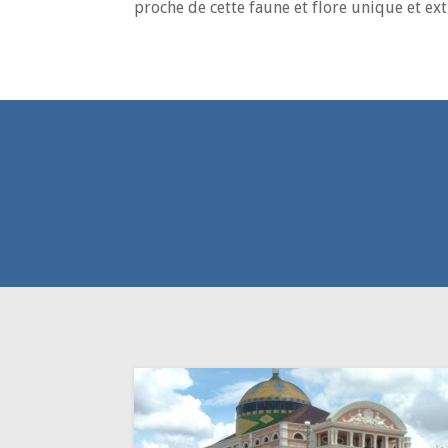
proche de cette faune et flore unique et ext