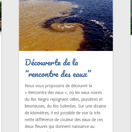
Découverte de la
“rencontre des eaux”
Nous vous proposons de découvrir la
« Rencontre des eaux », où les eaux noires
du Rio Negro rejoignent celles, jaunâtres et
limoneuses, du Rio Solimões. Sur une dizaine
de kilomètres, il est possible de voir la très
nette différence de couleur des eaux de ces
deux fleuves qui donnent naissance au