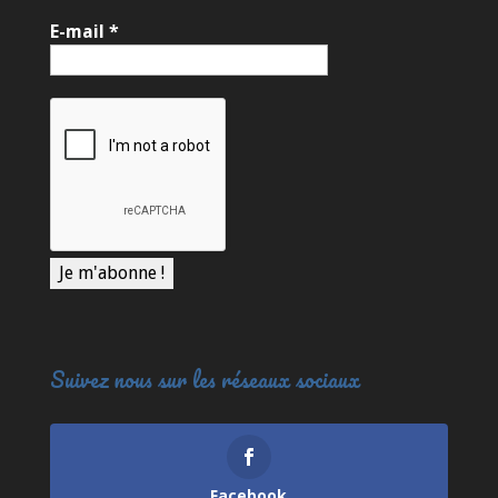
E-mail
*
Suivez nous sur les réseaux sociaux
Facebook