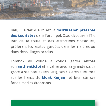
Bali, l’île des dieux, est la
destination préférée
des touristes
dans l’archipel. Osez découvrir l’île
loin de la foule et des attractions classiques,
préférant les visites guidées dans les rizières ou
dans des villages perdus.
Lombok au coude à coude garde encore
son
authenticité
et rivalise avec sa grande sœur
grâce à ses atolls (îles Gifi), ses rizières sublimes
sur les flancs du
Mont Rinjani
, et bien sûr ses
fonds marins étonnants.