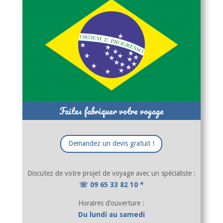
Faites fabriquer votre voyage
Demandez un devis gratuit !
Discutez de votre projet de voyage avec un spécialiste :
☏ 09 65 33 82 10 *
Horaires d’ouverture :
Du lundi au samedi