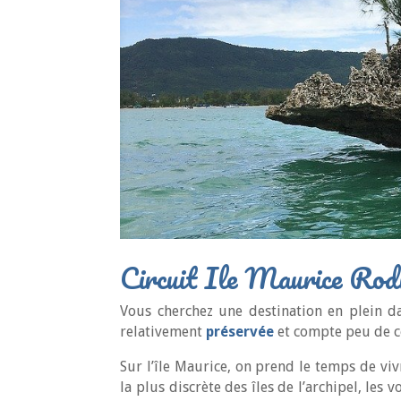
Circuit Ile Maurice Rod
Vous cherchez une destination en plein d
relativement
préservée
et compte peu de c
Sur l’île Maurice, on prend le temps de vi
la plus discrète des îles de l’archipel, les