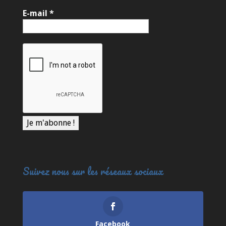
E-mail
*
Suivez nous sur les réseaux sociaux
Facebook