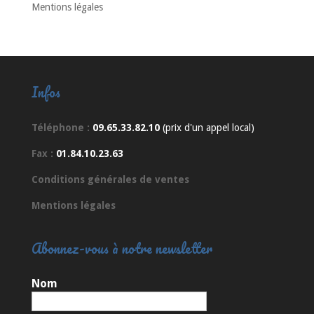
Mentions légales
Infos
Téléphone :
09.65.33.82.10
(prix d'un appel local)
Fax :
01.84.10.23.63
Conditions générales de ventes
Mentions légales
Abonnez-vous à notre newsletter
Nom