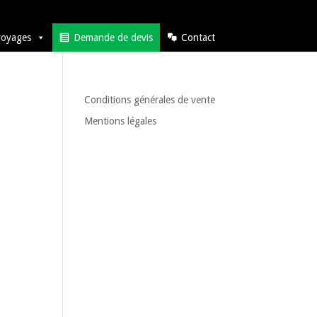
voyages
Demande de devis
Contact
Conditions générales de vente
Mentions légales