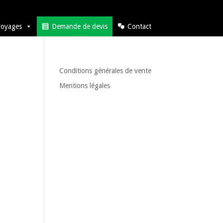
voyages
Demande de devis
Contact
Conditions générales de vente
Mentions légales