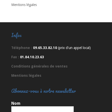
Mentions légales
Infos
Téléphone :
09.65.33.82.10
(prix d'un appel local)
Fax :
01.84.10.23.63
Conditions générales de ventes
Mentions légales
Abonnez-vous à notre newsletter
Nom