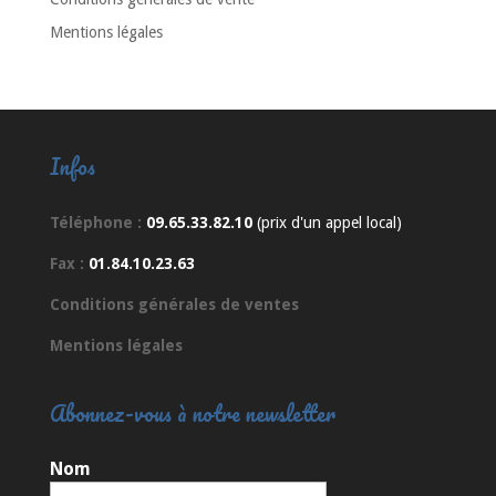
Mentions légales
Infos
Téléphone :
09.65.33.82.10
(prix d'un appel local)
Fax :
01.84.10.23.63
Conditions générales de ventes
Mentions légales
Abonnez-vous à notre newsletter
Nom