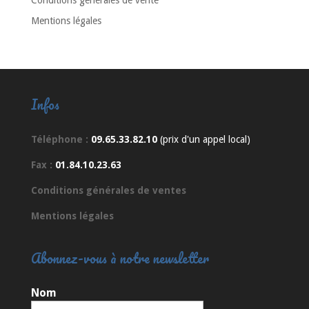
Conditions générales de vente
Mentions légales
Infos
Téléphone :
09.65.33.82.10
(prix d'un appel local)
Fax :
01.84.10.23.63
Conditions générales de ventes
Mentions légales
Abonnez-vous à notre newsletter
Nom