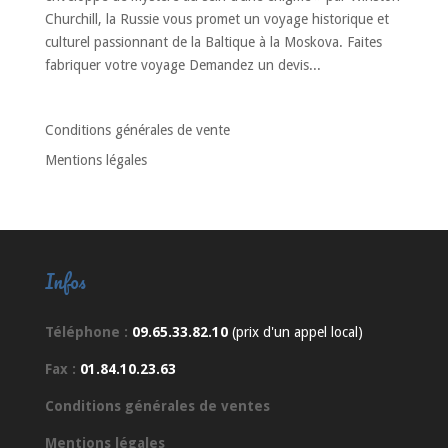
Churchill, la Russie vous promet un voyage historique et
culturel passionnant de la Baltique à la Moskova. Faites
fabriquer votre voyage Demandez un devis...
Conditions générales de vente
Mentions légales
Infos
Téléphone :
09.65.33.82.10
(prix d'un appel local)
Fax :
01.84.10.23.63
Conditions générales de ventes
Mentions légales