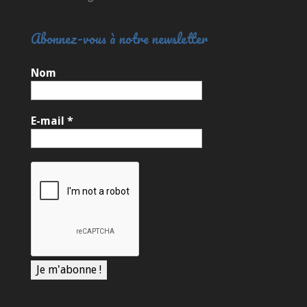
Abonnez-vous à notre newsletter
Nom
E-mail
*