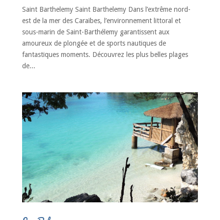
Saint Barthelemy Saint Barthelemy Dans l’extrême nord-
est de la mer des Caraïbes, l’environnement littoral et
sous-marin de Saint-Barthélemy garantissent aux
amoureux de plongée et de sports nautiques de
fantastiques moments. Découvrez les plus belles plages
de...