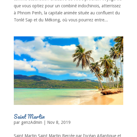
que vous optiez pour un combiné indochinois, atterrissez
à Phnom Penh, la capitale animée située au confluent du
Tonlé Sap et du Mékong, où vous pourrez entre...
Saint Martin
par
genzAdmin
|
Nov 8, 2019
Saint Martin Saint Martin Bercée par l’océan Atlantique et