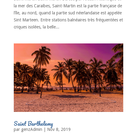
la mer des Caraïbes, Saint-Martin est la partie française de
l’île, au nord, quand la partie sud néerlandaise est appelée
Sint Marteen. Entre stations balnéaires très fréquentées et
criques isolées, la belle...
Saint Barthelemy
par
genzAdmin
|
Nov 8, 2019