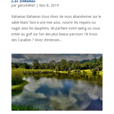
Les Bahamas
par
genzAdmin
|
Nov 8, 2019
Bahamas Bahamas Vous rêvez de vous abandonner sur le
sable blanc face à une mer azur, nourrir les requins ou
nager avec les dauphins, de parfaire votre swing ou vous
initier au golf sur l’un des plus beaux parcours 18 trous
des Caraïbes ? Vivez d’intenses...