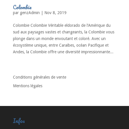
Colombie
par
genzAdmin
|
Nov 8, 2019
Colombie Colombie Véritable eldorado de l’Amérique du
sud aux paysages vastes et changeants, la Colombie vous
plonge dans un monde envoutant et coloré. Avec un
écosystème unique, entre Caraïbes, océan Pacifique et
Andes, la Colombie offre une diversité impressionnante...
« Entrées précédentes
Conditions générales de vente
Mentions légales
Infos