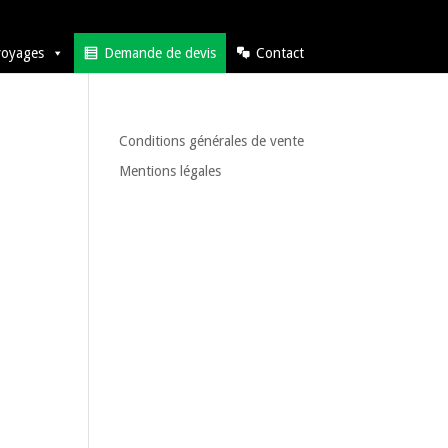
voyages
Demande de devis
Contact
Conditions générales de vente
Mentions légales