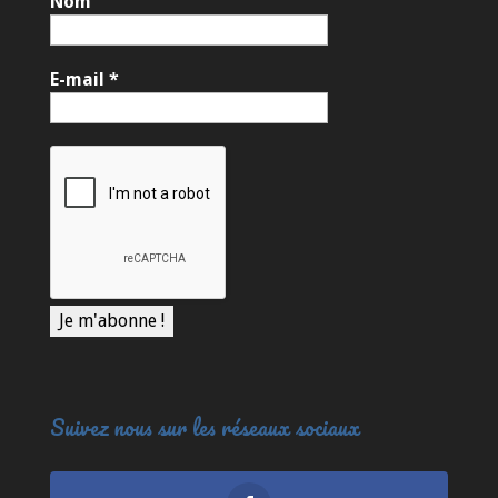
Nom
E-mail
*
Suivez nous sur les réseaux sociaux