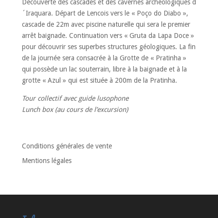
Découverte des cascades et des cavernes archéologiques d
´Iraquara. Départ de Lencois vers le « Poço do Diabo »,
cascade de 22m avec piscine naturelle qui sera le premier
arrêt baignade. Continuation vers « Gruta da Lapa Doce »
pour découvrir ses superbes structures géologiques. La fin
de la journée sera consacrée à la Grotte de « Pratinha »
qui possède un lac souterrain, libre à la baignade et à la
grotte « Azul » qui est située à 200m de la Pratinha.
Tour collectif avec guide lusophone
Lunch box (au cours de l’excursion)
Conditions générales de vente
Mentions légales