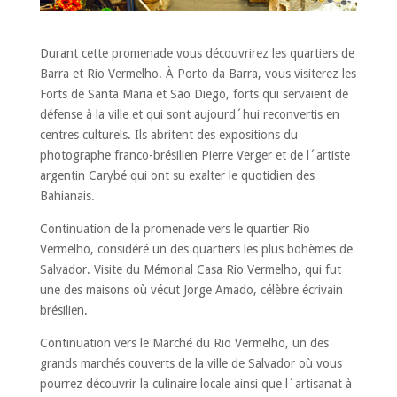
Durant cette promenade vous découvrirez les quartiers de
Barra et Rio Vermelho. À Porto da Barra, vous visiterez les
Forts de Santa Maria et São Diego, forts qui servaient de
défense à la ville et qui sont aujourd´hui reconvertis en
centres culturels. Ils abritent des expositions du
photographe franco-brésilien Pierre Verger et de l´artiste
argentin Carybé qui ont su exalter le quotidien des
Bahianais.
Continuation de la promenade vers le quartier Rio
Vermelho, considéré un des quartiers les plus bohèmes de
Salvador. Visite du Mémorial Casa Rio Vermelho, qui fut
une des maisons où vécut Jorge Amado, célèbre écrivain
brésilien.
Continuation vers le Marché du Rio Vermelho, un des
grands marchés couverts de la ville de Salvador où vous
pourrez découvrir la culinaire locale ainsi que l´artisanat à