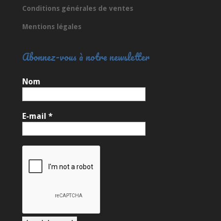
Conditions générales de ventes
Mentions légales
Abonnez-vous à notre newsletter
Nom
E-mail
*