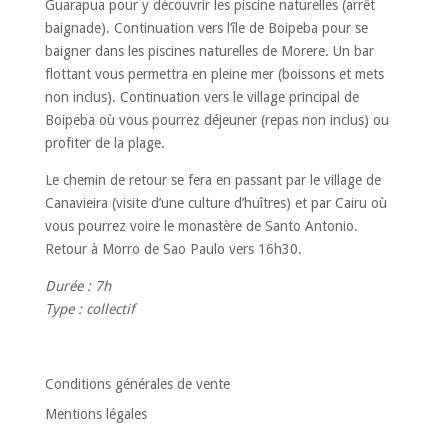
Guarapua pour y découvrir les piscine naturelles (arrêt
baignade). Continuation vers l’île de Boipeba pour se
baigner dans les piscines naturelles de Morere. Un bar
flottant vous permettra en pleine mer (boissons et mets
non inclus). Continuation vers le village principal de
Boipeba où vous pourrez déjeuner (repas non inclus) ou
profiter de la plage.
Le chemin de retour se fera en passant par le village de
Canavieira (visite d’une culture d’huîtres) et par Cairu où
vous pourrez voire le monastère de Santo Antonio.
Retour à Morro de Sao Paulo vers 16h30.
Durée : 7h
Type : collectif
Conditions générales de vente
Mentions légales