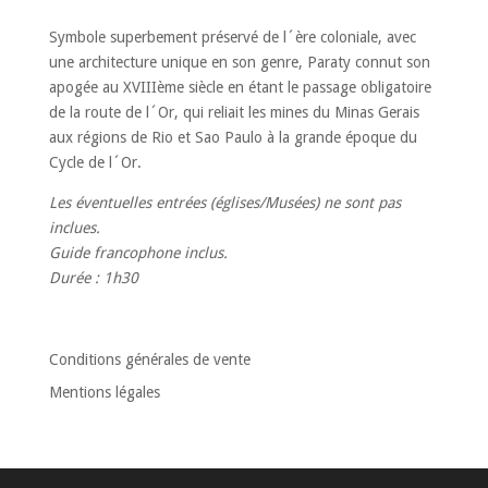
Symbole superbement préservé de l´ère coloniale, avec
une architecture unique en son genre, Paraty connut son
apogée au XVIIIème siècle en étant le passage obligatoire
de la route de l´Or, qui reliait les mines du Minas Gerais
aux régions de Rio et Sao Paulo à la grande époque du
Cycle de l´Or.
Les éventuelles entrées (églises/Musées) ne sont pas
inclues.
Guide francophone inclus.
Durée : 1h30
Conditions générales de vente
Mentions légales