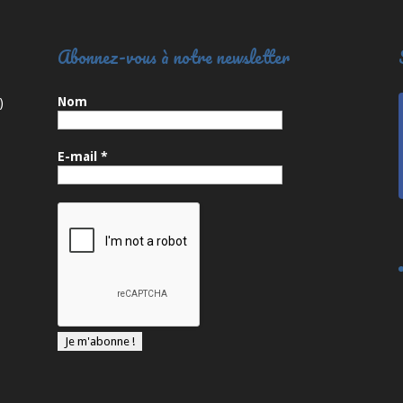
Abonnez-vous à notre newsletter
Nom
)
E-mail
*