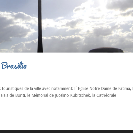
 Brasilia
s touristiques de la ville avec notamment: l´Eglise Notre Dame de Fatima, 
alais de Buriti, le Mémorial de Jucelino Kubitschek, la Cathédrale