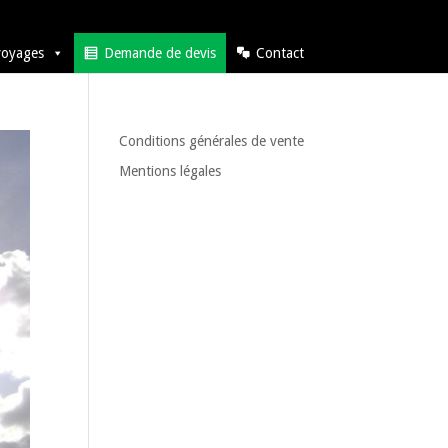
voyages
Demande de devis
Contact
Conditions générales de vente
Mentions légales