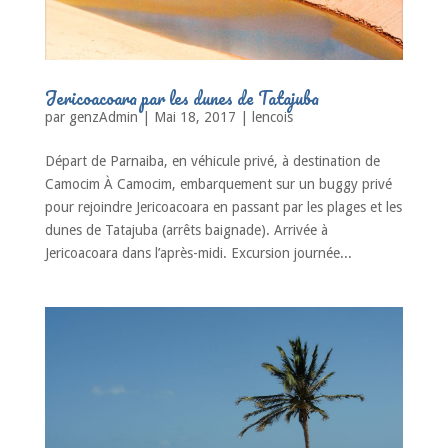
Jericoacoara par les dunes de Tatajuba
par
genzAdmin
|
Mai 18, 2017
|
lencois
Départ de Parnaiba, en véhicule privé, à destination de
Camocim À Camocim, embarquement sur un buggy privé
pour rejoindre Jericoacoara en passant par les plages et les
dunes de Tatajuba (arrêts baignade). Arrivée à
Jericoacoara dans l’après-midi. Excursion journée...