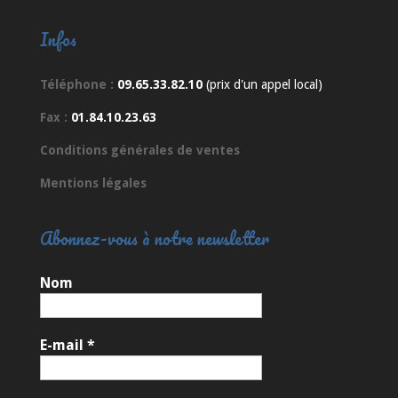
Infos
Téléphone :
09.65.33.82.10
(prix d'un appel local)
Fax :
01.84.10.23.63
Conditions générales de ventes
Mentions légales
Abonnez-vous à notre newsletter
Nom
E-mail
*