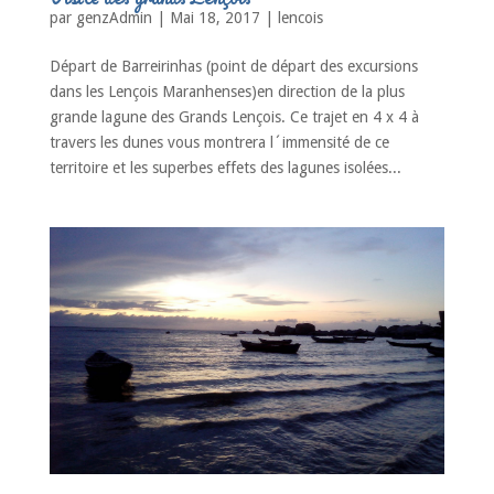
par
genzAdmin
|
Mai 18, 2017
|
lencois
Départ de Barreirinhas (point de départ des excursions
dans les Lençois Maranhenses)en direction de la plus
grande lagune des Grands Lençois. Ce trajet en 4 x 4 à
travers les dunes vous montrera l´immensité de ce
territoire et les superbes effets des lagunes isolées...