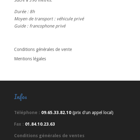
Durée : 8h
Moyen de transport : véhicule privé
Guide : francophone privé
Conditions générales de vente
Mentions légales
Infos
Téléphone :
09.65.33.82.10
(prix d'un appel local)
Fax :
01.84.10.23.63
Conditions générales de ventes