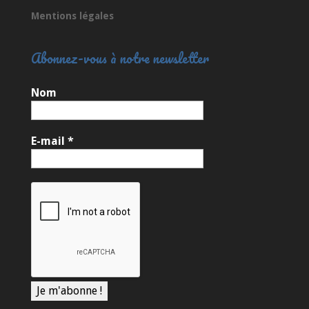
Mentions légales
Abonnez-vous à notre newsletter
Nom
E-mail
*