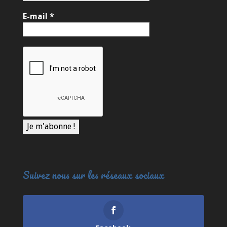
E-mail
*
Suivez nous sur les réseaux sociaux