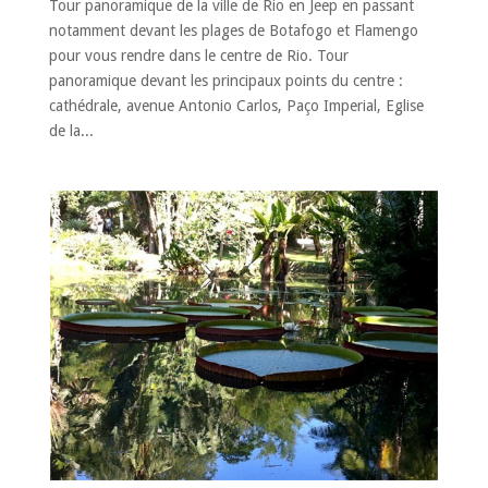
Tour panoramique de la ville de Rio en Jeep en passant
notamment devant les plages de Botafogo et Flamengo
pour vous rendre dans le centre de Rio. Tour
panoramique devant les principaux points du centre :
cathédrale, avenue Antonio Carlos, Paço Imperial, Eglise
de la...