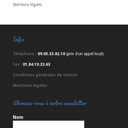
Mentions légales
Infos
Téléphone :
09.65.33.82.10
(prix d'un appel local)
Fax :
01.84.10.23.63
Conditions générales de ventes
Mentions légales
Abonnez-vous à notre newsletter
Nom