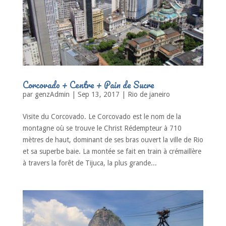
Corcovado + Centre + Pain de Sucre
par
genzAdmin
|
Sep 13, 2017
|
Rio de janeiro
Visite du Corcovado. Le Corcovado est le nom de la
montagne où se trouve le Christ Rédempteur à 710
mètres de haut, dominant de ses bras ouvert la ville de Rio
et sa superbe baie. La montée se fait en train à crémaillère
à travers la forêt de Tijuca, la plus grande...