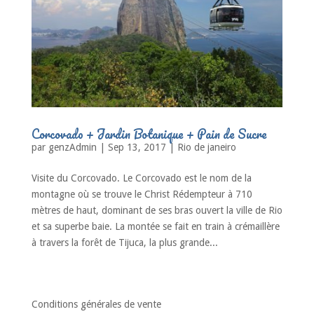
Corcovado + Jardin Botanique + Pain de Sucre
par
genzAdmin
|
Sep 13, 2017
|
Rio de janeiro
Visite du Corcovado. Le Corcovado est le nom de la
montagne où se trouve le Christ Rédempteur à 710
mètres de haut, dominant de ses bras ouvert la ville de Rio
et sa superbe baie. La montée se fait en train à crémaillère
à travers la forêt de Tijuca, la plus grande...
« Entrées précédentes
Conditions générales de vente