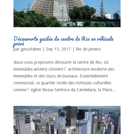
Découverte guidée du centre de Rio en véhicule
privé
par
genzAdmin
|
Sep 13, 2017
|
Rio de janeiro
Nous vous proposons découvrir le centre de Rio, où
immeubles anciens côtoient l´architecture moderne des
immeubles et des tours de bureaux. Essentiellement
commercial, ce quartier recèle des richesses culturelles
comme l´église Nossa Senhora da Candelaria, la Place...