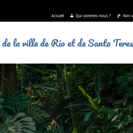
Accueil
Qui sommes nous ?
Nos 
de la ville de Rio et de Santa Tere