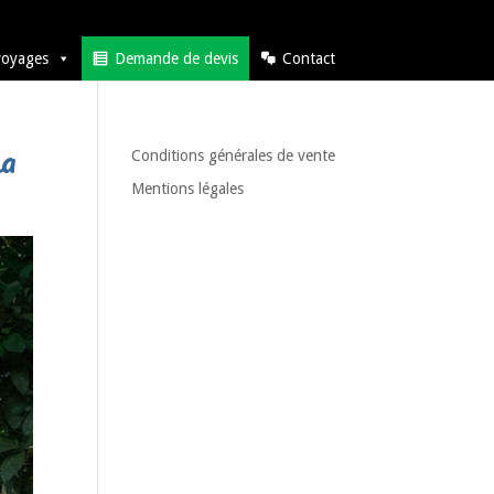
voyages
Demande de devis
Contact
sa
Conditions générales de vente
Mentions légales