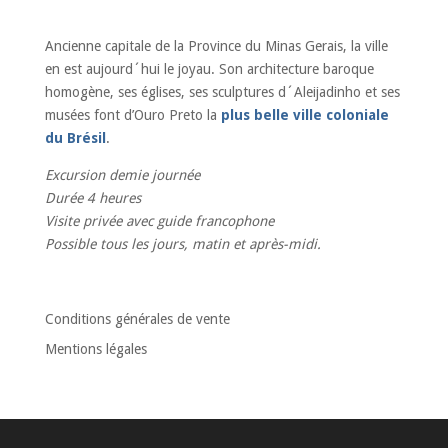
Ancienne capitale de la Province du Minas Gerais, la ville
en est aujourd´hui le joyau. Son architecture baroque
homogène, ses églises, ses sculptures d´Aleijadinho et ses
musées font d’Ouro Preto la
plus belle ville coloniale
du Brésil
.
Excursion demie journée
Durée 4 heures
Visite privée avec guide francophone
Possible tous les jours, matin et après-midi.
Conditions générales de vente
Mentions légales