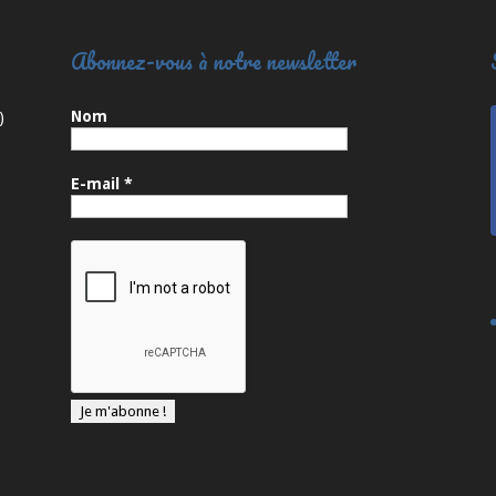
Abonnez-vous à notre newsletter
Nom
)
E-mail
*