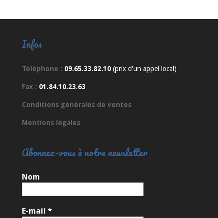
Infos
Téléphone :
09.65.33.82.10
(prix d'un appel local)
Fax :
01.84.10.23.63
Conditions générales de ventes
Mentions légales
Abonnez-vous à notre newsletter
Nom
E-mail
*