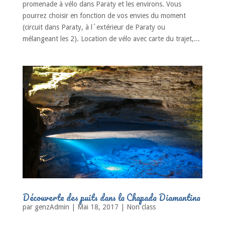
promenade à vélo dans Paraty et les environs. Vous
pourrez choisir en fonction de vos envies du moment
(circuit dans Paraty, à l´extérieur de Paraty ou
mélangeant les 2). Location de vélo avec carte du trajet,...
Découverte des puits dans la Chapada Diamantina
par
genzAdmin
|
Mai 18, 2017
|
Non class