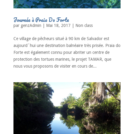
Journée à Praia Do Forte
par
genzAdmin
|
Mai 18, 2017
|
Non class
Ce village de pêcheurs situé à 90 km de Salvador est
aujourd´hui une destination balnéaire très prisée. Praia do
Forte est également connu pour abriter un centre de
protection des tortues marines, le projet TAMAR, que
nous vous proposons de visiter en cours de...